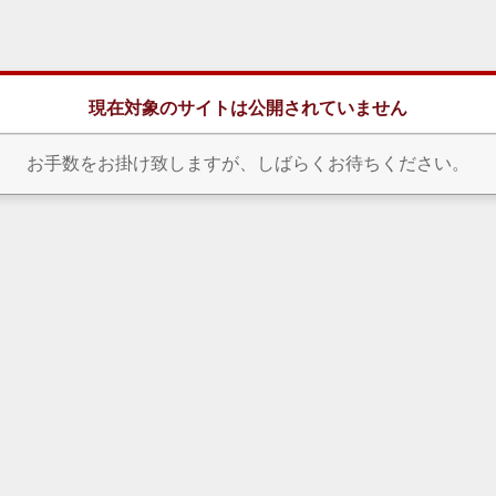
現在対象のサイトは公開されていません
お手数をお掛け致しますが、しばらくお待ちください。